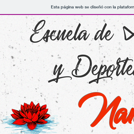
Esta página web se diseñó con la platafo
Escuela de 
y Deporte
Na