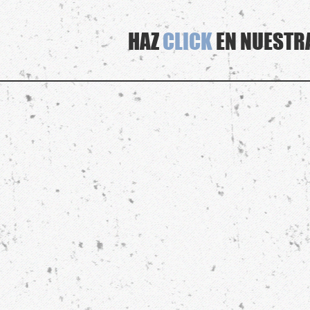
HAZ
CLICK
EN NUESTRA